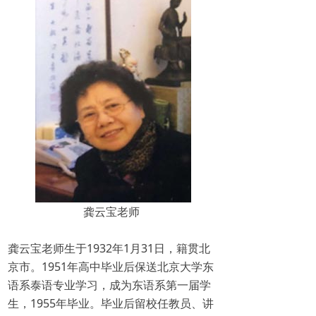
龚云宝老师
龚云宝老师生于1932年1月31日，籍贯北
京市。1951年高中毕业后保送北京大学东
语系泰语专业学习，成为东语系第一届学
生，1955年毕业。毕业后留校任教员、讲