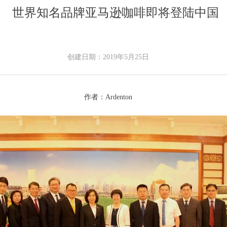
世界知名品牌亚马逊咖啡即将登陆中国
创建日期：
2019年5月25日
作者：Ardenton