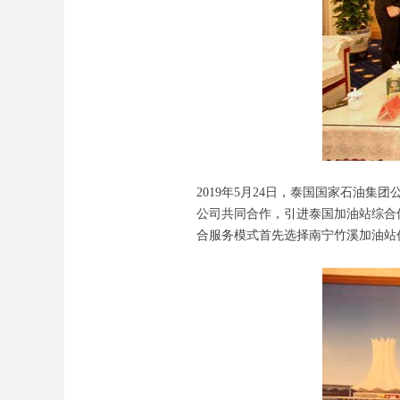
2019年5月24日，泰国国家石油
公司共同合作，引进泰国加油站综合休
合服务模式首先选择南宁竹溪加油站