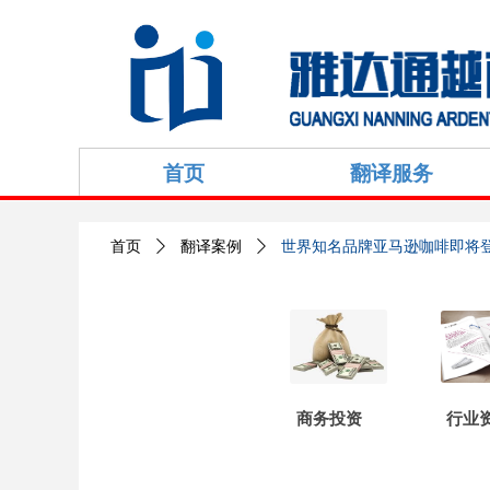
首页
翻译服务
首页
ꄲ
翻译案例
ꄲ
世界知名品牌亚马逊咖啡即将
商务投资
行业