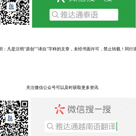
明：凡是注明“原创”“译自”字样的文章，未经书面许可，禁止转载！同行
关注微信公众号可以及时获取更多资讯