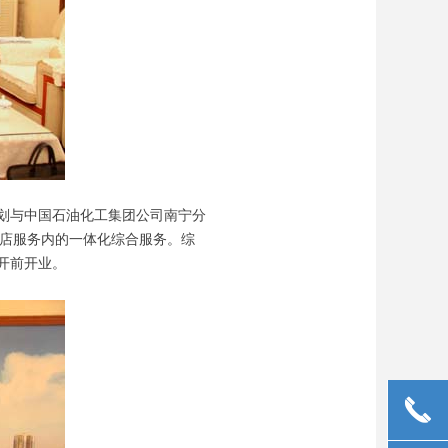
，计划与中国石油化工集团公司南宁分
）店服务内的一体化综合服务。综
开前开业。
끅