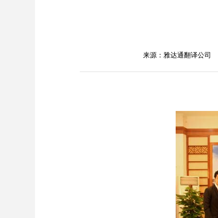
来源：雅达通翻译公司