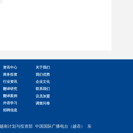
资讯中心
关于我们
商务投资
我们优势
行业资讯
企业文化
翻译研究
联系我们
翻译案例
议员加盟
外语学习
调查问卷
招聘信息
越南计划与投资部
​​​​​​​
中国国际广播电台（越语）
东