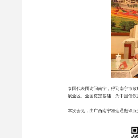
泰国代表团访问南宁，得到南宁市政
展全区、全国奠定基础，为中国倡议
本次会见，由广西南宁雅达通翻译服