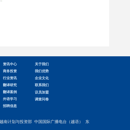
资讯中心
关于我们
商务投资
我们优势
行业资讯
企业文化
翻译研究
联系我们
翻译案例
议员加盟
外语学习
调查问卷
招聘信息
越南计划与投资部
​​​​​​​
中国国际广播电台（越语）
东