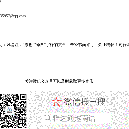
保
52@qq.com
明：凡是注明“原创”“译自”字样的文章，未经书面许可，禁止转载！同行
关注微信公众号可以及时获取更多资讯