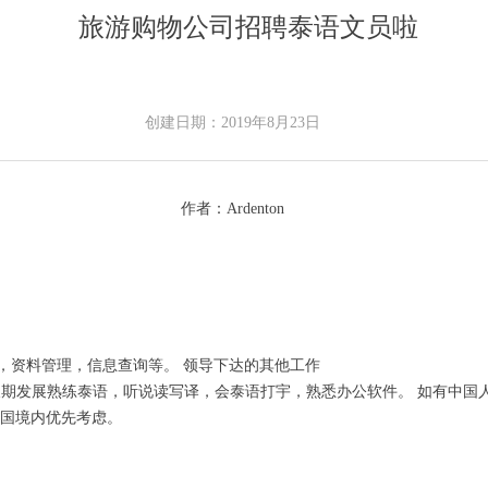
旅游购物公司招聘泰语文员啦
创建日期：
2019年8月23日
作者：Ardenton
，资料管理，信息查询等。 领导下达的其他工作
国长期发展熟练泰语，听说读写译，会泰语打宇，熟悉办公软件。 如有
泰国境内优先考虑。