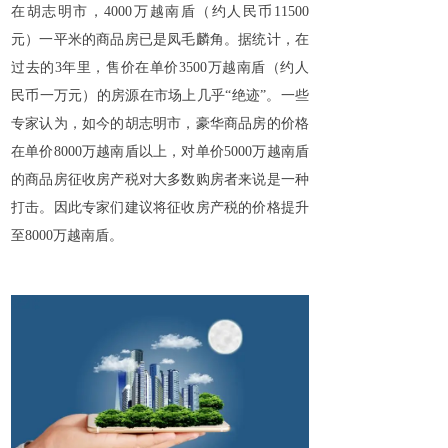
在胡志明市，4000万越南盾（约人民币11500
元）一平米的商品房已是凤毛麟角。据统计，在
过去的3年里，售价在单价3500万越南盾（约人
民币一万元）的房源在市场上几乎“绝迹”。一些
专家认为，如今的胡志明市，豪华商品房的价格
在单价8000万越南盾以上，对单价5000万越南盾
的商品房征收房产税对大多数购房者来说是一种
打击。因此专家们建议将征收房产税的价格提升
至8000万越南盾。