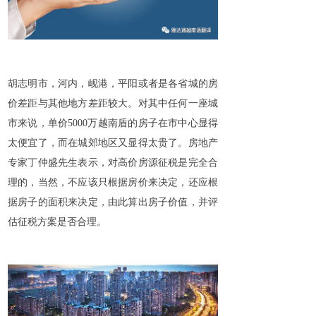
胡志明市，河内，岘港，平阳或者是各省城的房
价差距与其他地方差距较大。对其中任何一座城
市来说，单价5000万越南盾的房子在市中心显得
太便宜了，而在城郊地区又显得太贵了。房地产
专家丁仲盛先生表示，对高价房源征税是完全合
理的，当然，不应该只根据房价来决定，还应根
据房子的面积来决定，由此算出房子价值，并评
估征税方案是否合理。