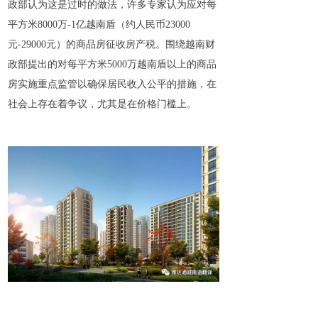
政部认为这是过时的做法，许多专家认为应对每
平方米8000万-1亿越南盾（约人民币23000
元-29000元）的商品房征收房产税。围绕越南财
政部提出的对每平方米5000万越南盾以上的商品
房实施重点监管以确保居民收入公平的措施，在
社会上存在着争议，尤其是在价格门槛上。