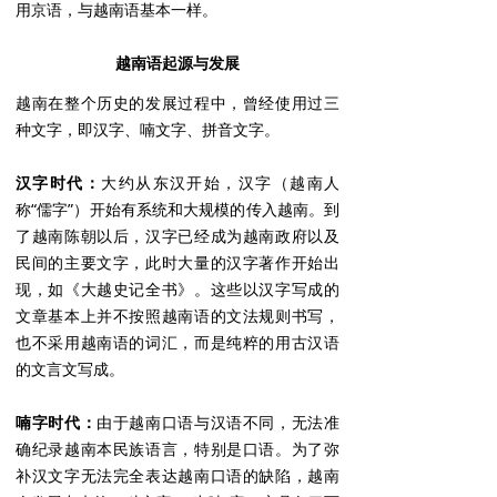
用京语，与越南语基本一样。
越南语起源与发展
越南在整个历史的发展过程中，曾经使用过三
种文字，即汉字、喃文字、拼音文字。
汉字时代：
大约从东汉开始，汉字（越南人
称“儒字”）开始有系统和大规模的传入越南。到
了越南陈朝以后，汉字已经成为越南政府以及
民间的主要文字，此时大量的汉字著作开始出
现，如《大越史记全书》。这些以汉字写成的
文章基本上并不按照越南语的文法规则书写，
也不采用越南语的词汇，而是纯粹的用古汉语
的文言文写成。
喃字时代：
由于越南口语与汉语不同，无法准
确纪录越南本民族语言，特别是口语。为了弥
补汉文字无法完全表达越南口语的缺陷，越南