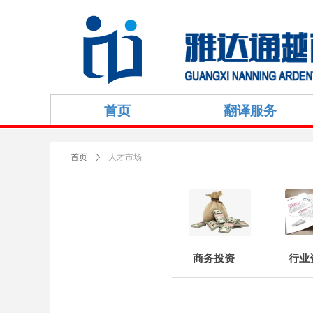
首页
翻译服务
人才市场
首页
ꄲ
商务投资
行业