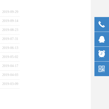
2019-09-29
2019-09-14
끅
2019-08-23
뀩
2019-07-31
2019-06-13
뀥
2019-05-02
2019-04-17
낃
2019-04-03
2019-03-09